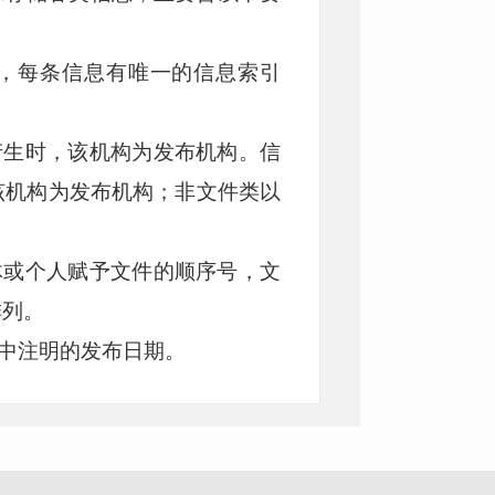
码，每条信息有唯一的信息索引
产生时，该机构为发布机构。信
该机构为发布机构；非文件类以
体或个人赋予文件的顺序号，文
排列。
容中注明的发布日期。
息按照“有效”、“失效”、“废