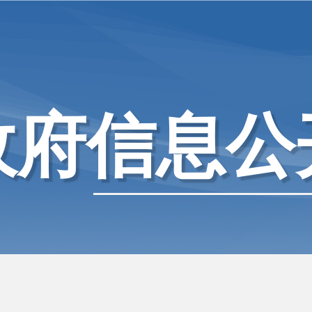
政府信息公