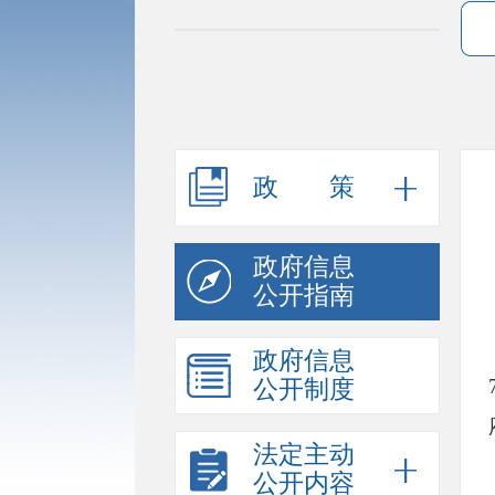
政策
政府信息
公开指南
政府信息
公开制度
法定主动
公开内容