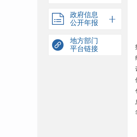
政府信息
公开年报
地方部门
平台链接