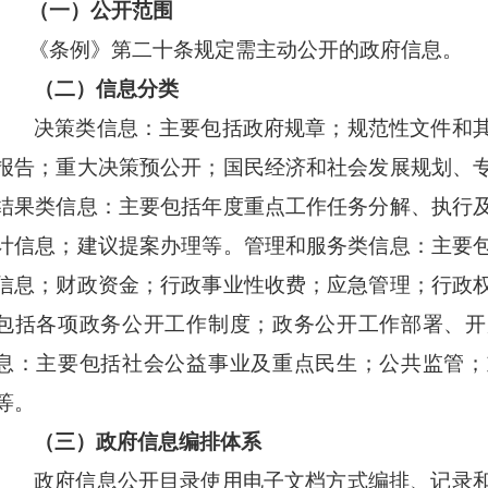
（一）公开范围
《条例》第二十条规定需主动公开的政府信息。
（二）信息分类
决策类信息：主要包括政府规章；规范性文件和
报告；重大决策预公开；国民经济和社会发展规划、
结果类信息：主要包括年度重点工作任务分解、执行
计信息；建议提案办理等。管理和服务类信息：主要
信息；财政资金；行政事业性收费；应急管理；行政
包括各项政务公开工作制度；政务公开工作部署、开
息：主要包括社会公益事业及重点民生；公共监管；
等。
（三）政府信息编排体系
政府信息公开目录使用电子文档方式编排、记录