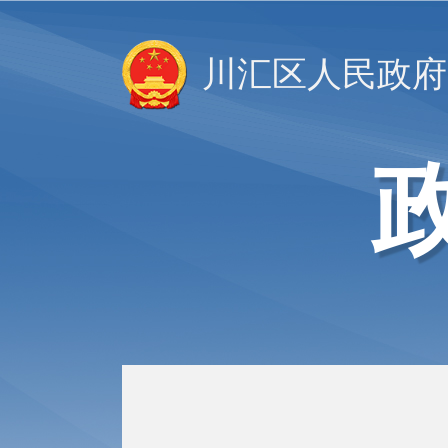
川汇区人民政府