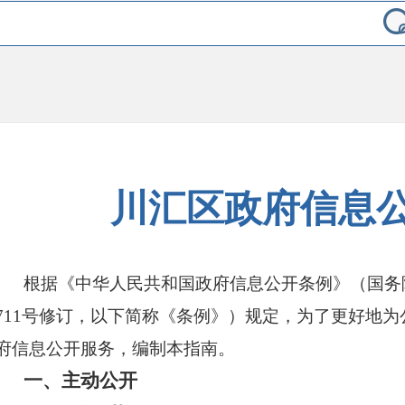
川汇区政府信息
根据《中华人民共和国政府信息公开条例》（国务
711号修订，以下简称《条例》）规定，为了更好地
府信息公开服务，编制本指南。
一、主动公开