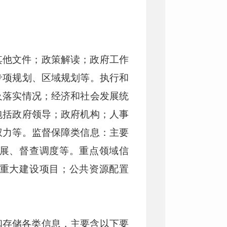
其他文件；政策解读；政府工作
专项规划、区域规划等。执行和
及落实情况；经济和社会发展统
包括政府领导；政府机构；人事
权力等。监督保障类信息：主要
展、督查调度等。重点领域信
重大建设项目；公共资源配置
和存储各类信息，主要含以下要