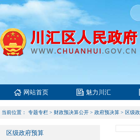
网站首页
魅力川汇
当前位置：
专题专栏
>
财政预决算公开
>
政府预决算
>
区级政
区级政府预算