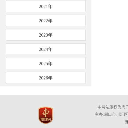
2021年
2022年
2023年
2024年
2025年
2026年
本网站版权为周
主办:周口市川汇
豫