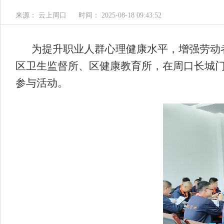
来源： 云上周口
时间： 2025-08-18 09:43:52
为提升职业人群心理健康水平，增强劳动
区卫生监督所、区健康教育所，在周口长城门
参与活动。