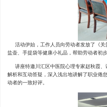
活动伊始，工作人员向劳动者发放了《关
盐壶、手提袋等健康小礼品，帮助劳动者初
讲座特邀川汇区中医院心理专家赵秋霞、
解析和互动答疑，深入浅出地讲解了职业倦
动者的一致好评。