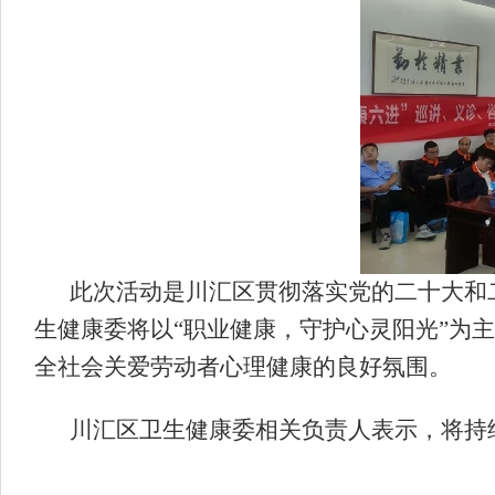
此次活动是川汇区贯彻落实党的二十大和
生健康委将以“职业健康，守护心灵阳光”为
全社会关爱劳动者心理健康的良好氛围。
川汇区卫生健康委相关负责人表示，将持