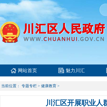
网站首页
魅力川汇
当前位置：
专题专栏
>
健康教育
>
川汇区开展职业人群