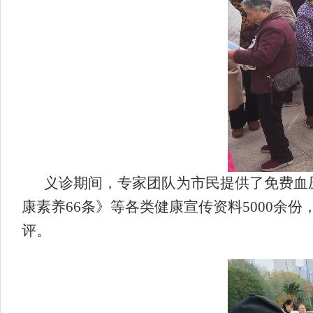
义诊期间，专家团队为市民提供了免费血
康素养66条》等各类健康宣传资料5000余
评。