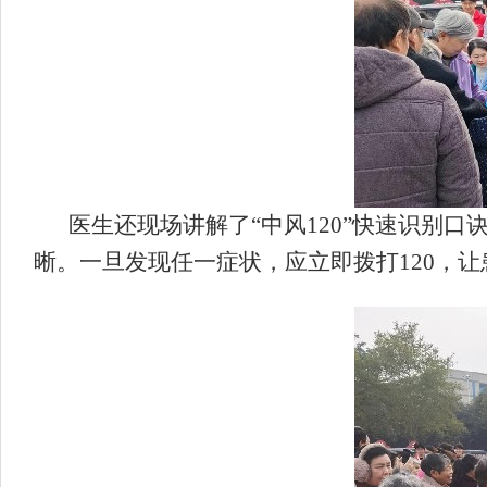
医生还现场讲解了“中风120”快速识别口
晰。一旦发现任一症状，应立即拨打120，