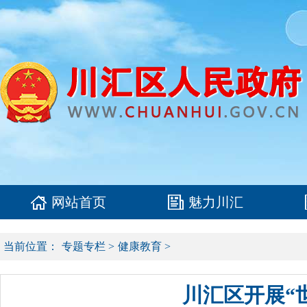
网站首页
魅力川汇
当前位置：
专题专栏
>
健康教育
>
川汇区开展“