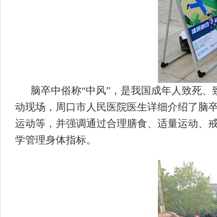
脑卒中俗称“中风”，是我国成年人致死
动现场，周口市人民医院医生详细介绍了脑
运动等，并强调通过合理膳食、适量运动、
学管理身体指标。