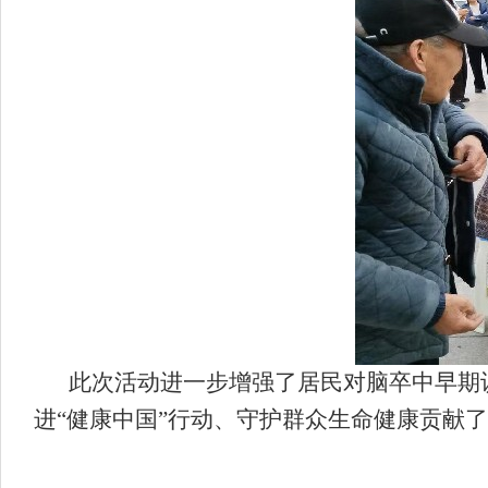
此次活动进一步增强了居民对脑卒中早期
进“健康中国”行动、守护群众生命健康贡献