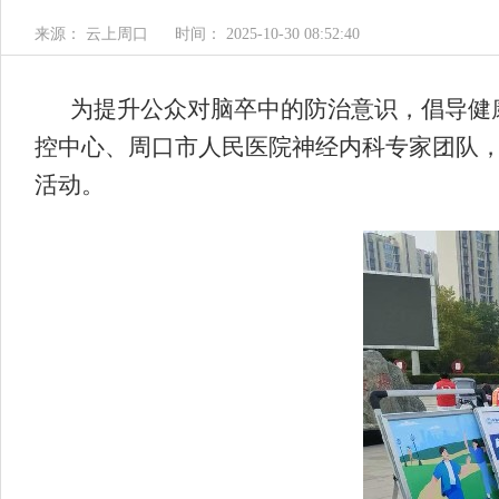
来源： 云上周口
时间： 2025-10-30 08:52:40
为提升公众对脑卒中的防治意识，倡导健康
控中心、周口市人民医院神经内科专家团队，
活动。