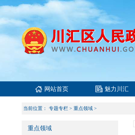
网站首页
魅力川汇
当前位置：
专题专栏
>
重点领域
>
重点领域