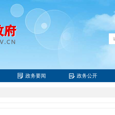
政务要闻
政务公开