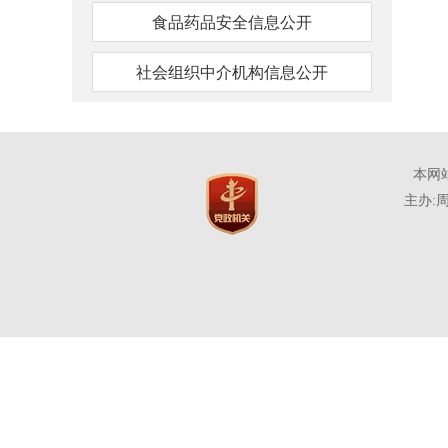
食品药品安全信息公开
社会组织中介机构信息公开
本网
主办: