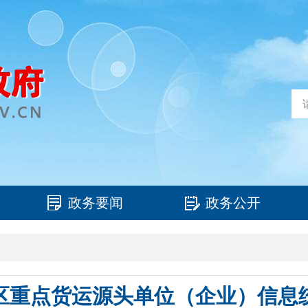
政务要闻
政务公开
区重点货运源头单位（企业）信息