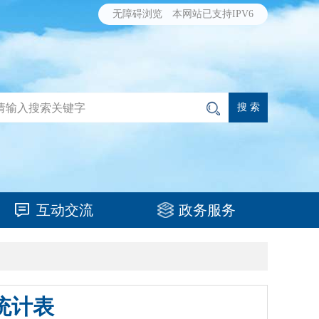
无障碍浏览
本网站已支持IPV6
互动交流
政务服务
统计表