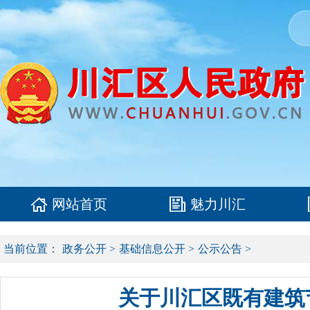
网站首页
魅力川汇
当前位置：
政务公开
>
基础信息公开
>
公示公告
>
关于川汇区既有建筑节