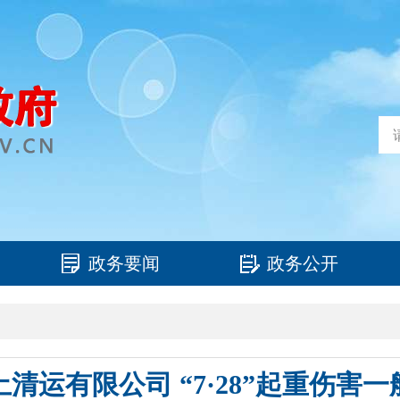
政务要闻
政务公开
清运有限公司 “7·28”起重伤害