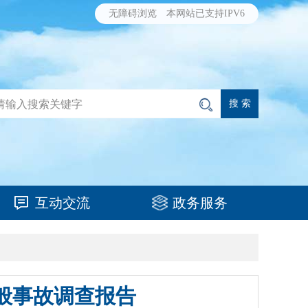
无障碍浏览
本网站已支持IPV6
互动交流
政务服务
一般事故调查报告