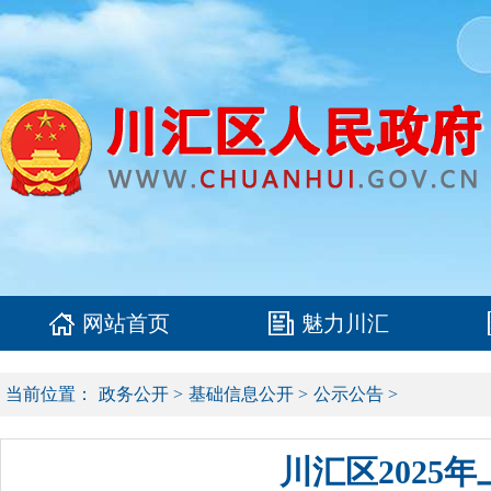
网站首页
魅力川汇
当前位置：
政务公开
>
基础信息公开
>
公示公告
>
川汇区202