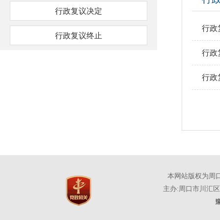
行政复议决定
行政
行政复议终止
行政
行政
本网站版权为周
主办:周口市川汇
豫