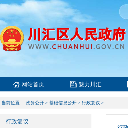
网站首页
魅力川汇
当前位置：
政务公开
>
基础信息公开
>
行政复议
>
行政复议
行