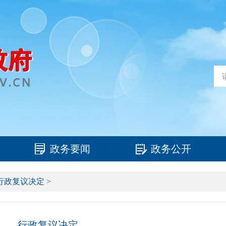
政务要闻
政务公开
行政复议决定
>
行政复议决定