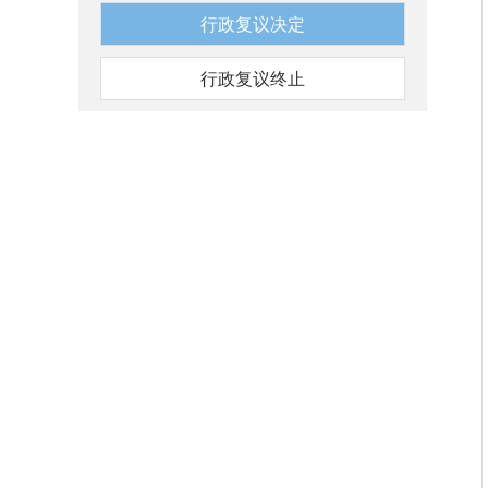
行政复议决定
行政复议终止