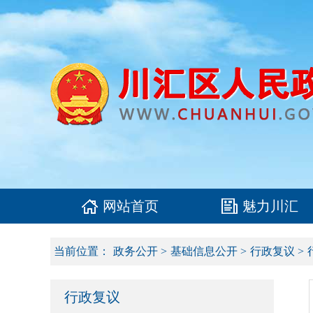
网站首页
魅力川汇
当前位置：
政务公开
>
基础信息公开
>
行政复议
>
行政复议