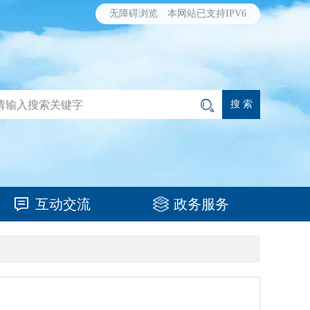
无障碍浏览
本网站已支持IPV6
互动交流
政务服务