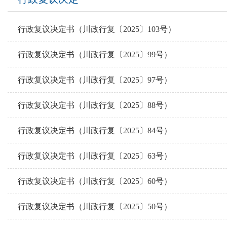
行政复议决定书（川政行复〔2025〕103号）
行政复议决定书（川政行复〔2025〕99号）
行政复议决定书（川政行复〔2025〕97号）
行政复议决定书（川政行复〔2025〕88号）
行政复议决定书（川政行复〔2025〕84号）
行政复议决定书（川政行复〔2025〕63号）
行政复议决定书（川政行复〔2025〕60号）
行政复议决定书（川政行复〔2025〕50号）