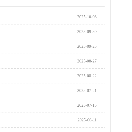
2025-10-08
2025-09-30
2025-09-25
2025-08-27
2025-08-22
2025-07-21
2025-07-15
2025-06-11