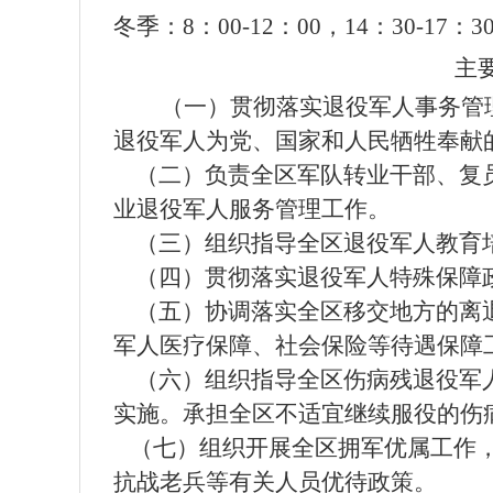
冬季：8：00-12：00，14：30-17：3
主要职
（一）贯彻落实退役军人事务管
退役军人为党、国家和人民牺牲奉献
（二）负责全区军队转业干部、复
业退役军人服务管理工作。
（三）组织指导全区退役军人教育
（四）贯彻落实退役军人特殊保障
（五）协调落实全区移交地方的离
军人医疗保障、社会保险等待遇保障
（六）组织指导全区伤病残退役军
实施。承担全区不适宜继续服役的伤
（七）组织开展全区拥军优属工作，
抗战老兵等有关人员优待政策。