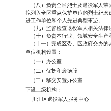
（八）负责全区烈士及退役军人荣
拟列入全区重点保护单位的烈士纪念
进工作单位和个人先进典型事迹。
（九）监督检查退役军人相关法律
（十）负责本行业、领域安全生产
（十一）完成区委、区政府交办的
单位机构设置：
（一）办公室
（二）优抚和褒扬股
（三）移交安置办公室
下设二级机构：
川汇区退役军人服务中心