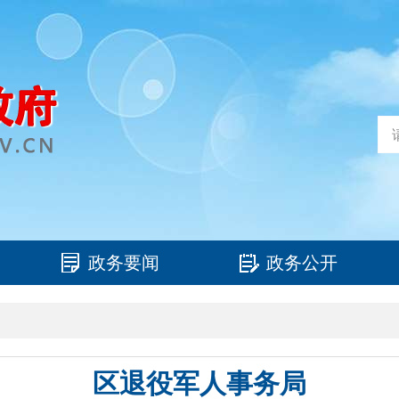
政务要闻
政务公开
区退役军人事务局