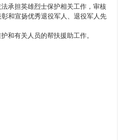
依法承担英雄烈士保护相关工作，审核
表彰和宣扬优秀退役军人、退役军人先
维护和有关人员的帮扶援助工作。