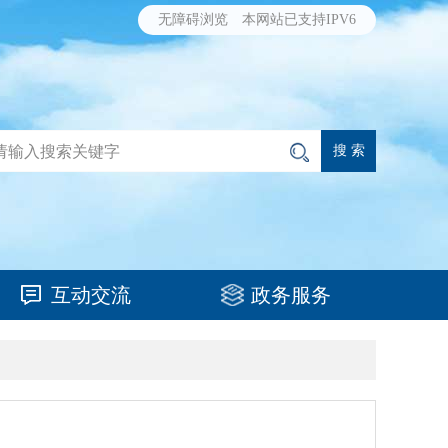
无障碍浏览
本网站已支持IPV6
互动交流
政务服务