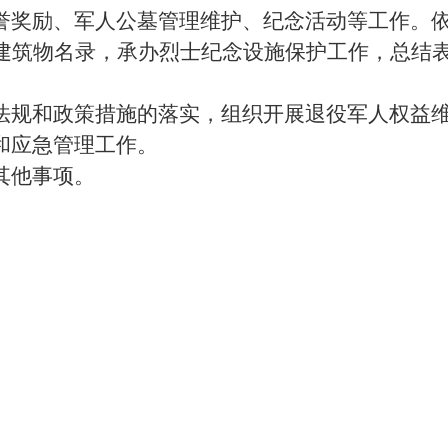
誉奖励、军人公墓管理维护、纪念活动等工作。
建筑物名录，承办烈士纪念设施保护工作，总结
法规和政策措施的落实，组织开展退役军人权益
和应急管理工作。
其他事项。