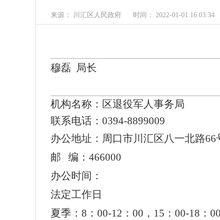
来源： 川汇区人民政府
时间： 2022-01-01 16:03:34
穆磊 局长
机构名称
：
区退役军人事务局
联系电话
：0394-
8899009
办公地址：周口市川汇区八一北路66
邮 编：466000
办公时间：
法定工作日
夏季：8：00-12：00，15：00-18：0