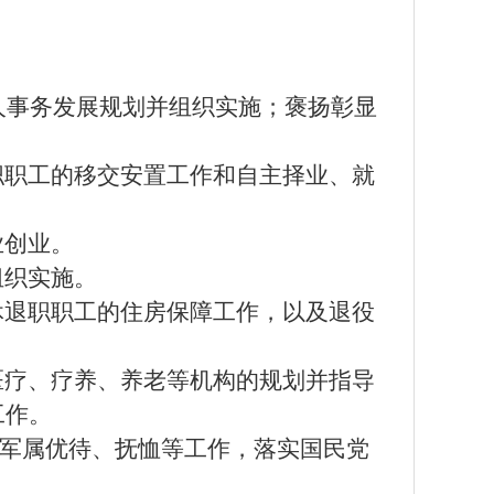
人事务发展规划并组织实施；褒扬彰显
职职工的移交安置工作和自主择业、就
业创业。
组织实施。
休退职职工的住房保障工作，以及退役
医疗、疗养、养老等机构的规划并指导
工作。
军属优待、抚恤等工作，落实国民党