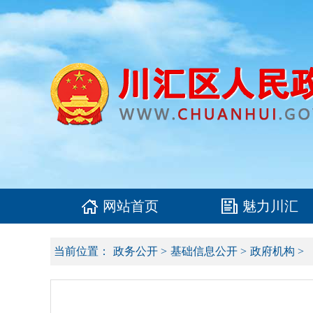
网站首页
魅力川汇
当前位置：
政务公开
>
基础信息公开
>
政府机构
>