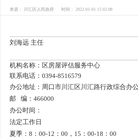
来源： 川汇区人民政府
时间： 2022-01-01 15:02:08
刘海远 主任
机构名称
：
区房屋评估服务中心
联系电话
：0394-
8516579
办公地址：
周口市川汇区
川汇路行政综合办公楼
邮 编：466000
办公时间：
法定工作日
夏季：8：00-12：00，15：00-18：00