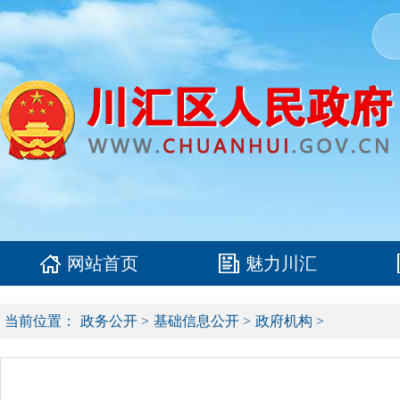
网站首页
魅力川汇
当前位置：
政务公开
>
基础信息公开
>
政府机构
>