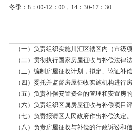
冬季：8：00-12：00，14：30-17：30
（一）负责组织实施川汇区辖区内（市级项
（二）贯彻执行国家房屋征收与补偿法律法
（三）编制房屋征收计划，拟定、论证补
（四）委托并监督房屋征收实施机构进行房
（五）负责补偿安置资金的管理和安置房的
（六）负责组织区属房屋征收与补偿项目评
（七）负责报请区人民政府作出补偿决定
（八）负责房屋征收与补偿的行政诉讼和信