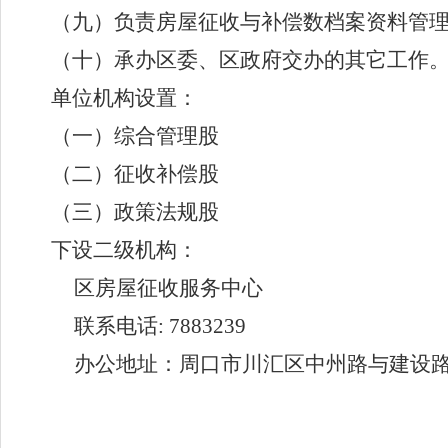
（九）负责房屋征收与补偿数档案资料管
（十）承办区委、区政府交办的其它工作
单位机构设置：
（一）综合管理股
（二）征收补偿股
（三）政策法规股
下设
二级机构：
区房屋征收服务中心
联系电话
: 7883239
办公地址：周口市川汇区中州路与建设