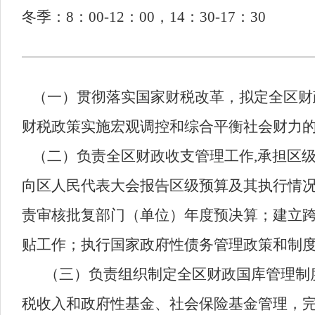
冬季：8：00-12：00，14：30-17：30
（一）贯彻落实国家财税改革，拟定全区财
财税政策实施宏观调控和综合平衡社会财力
（二）负责全区财政收支管理工作,承担区
向区人民代表大会报告区级预算及其执行情
责审核批复部门（单位）年度预决算；建立跨
贴工作；执行国家政府性债务管理政策和制度
（三）负责组织制定全区财政国库管理制
税收入和政府性基金、社会保险基金管理，