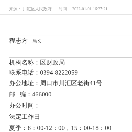
来源： 川汇区人民政府
时间： 2022-01-01 16:27:21
程志方
局长
机构名称
：
区财政局
联系电话
：0394-
8222059
办公地址：周口市川汇区老街41号
邮 编：466000
办公时间：
法定工作日
夏季：8：00-12：00，15：00-18：00