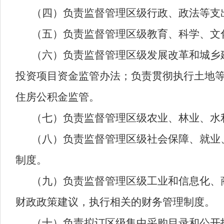
（四）负责监督管理区级行政、政法等支
（五）负责监督管理区级教育、科学、文
（六）负责监督管理区级发展改革和城乡
投资项目资金监管办法；负责贯彻执行土地
住房公积金监管。
（七）负责监督管理区级农业、林业、水
（八）负责监督管理区级社会保障、就业
制度。
（九）负责监督管理区级工业和信息化、
财政政策建议，执行相关的财务管理制度。
（十）负责拟订区级集中采购目录和公开