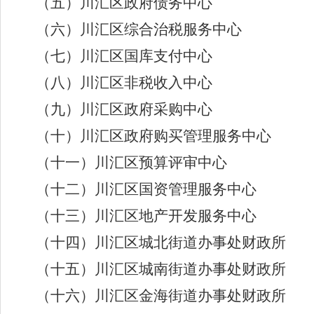
（五）川汇区政府债务中心
（六）川汇区综合治税服务中心
（七）川汇区国库支付中心
（八）川汇区非税收入中心
（九）川汇区政府采购中心
（十）川汇区政府购买管理服务中心
（十一）川汇区预算评审中心
（十二）川汇区国资管理服务中心
（十三）川汇区地产开发服务中心
（十四）川汇区城北街道办事处财政所
（十五）川汇区城南街道办事处财政所
（十六）川汇区金海街道办事处财政所