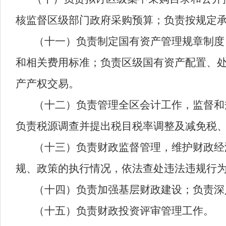
核监督区级部门政府采购预算；负责按规定
（十一）负责制定国有资产管理规章制度
和相关费用标准；负责区级国有资产配置、
产产权交易。
（十二）负责管理全区会计工作，监督和
负责税源调查并提出税目税率调整及减免税
（十三）负责财政监督管理，维护财政经
规、政策的执行情况，依法查处违法违规行
（十四）负责加强基层财政建设；负责深
（十五）负责财政投资评审管理工作。