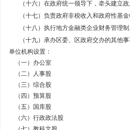
（十六）在政府统一领导下，牵头建立政
（十七）负责政府非税收入和政府性基金
（十八）执行地方金融类企业财务管理制
（十九）承办区委、区政府交办的其他事
单位机构设置：
（一）办公室
（二）人事股
（三）综合股
（四）预算股
（五）国库股
（六）行政政法股
（七）教科文股