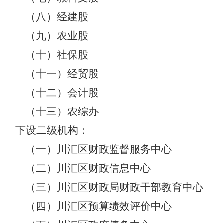
（八）经建股
（九）农业股
（十）社保股
（十一）经贸股
（十二）会计股
（十三）农综办
下设二级机构：
（一）川汇区财政监督服务中心
（二）川汇区财政信息中心
（三）川汇区财政局财政干部教育中心
（四）川汇区预算绩效评价中心