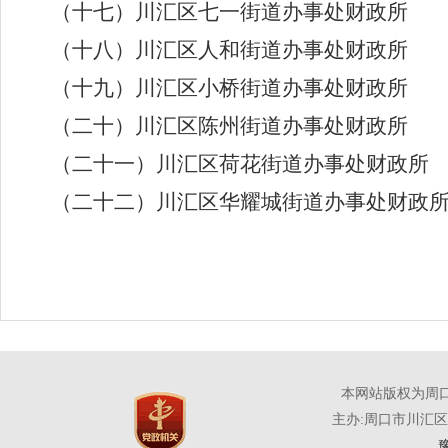
（十七）川汇区七一街道办事处财政所
（十八）川汇区人和街道办事处财政所
（十九）川汇区小桥街道办事处财政所
（二十）川汇区陈州街道办事处财政所
（二十一）川汇区荷花街道办事处财政所
（二十二）川汇区华耀城街道办事处财政
本网站版权为周
主办:周口市川汇
豫