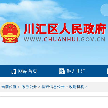
网站首页
魅力川汇
当前位置：
政务公开
>
基础信息公开
>
政府机构
>