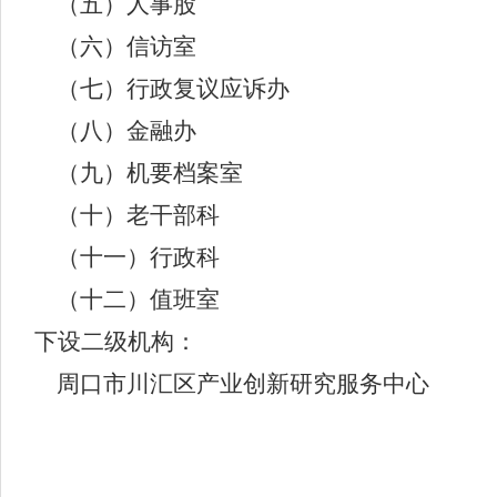
（五）人事股
（六）信访室
（七）行政复议应诉办
（八）金融办
（九）机要档案室
（十）老干部科
（十一）行政科
（十二）值班室
下设二级机构：
周口市川汇区产业创新研究服务中心