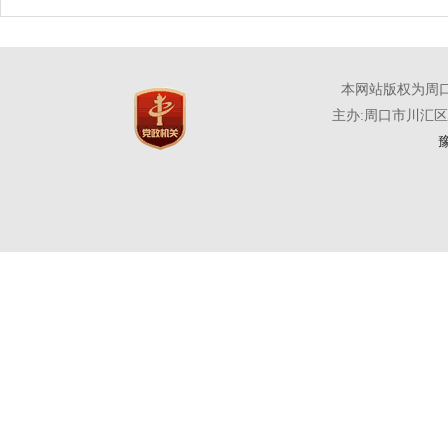
本网站版权为周
主办:周口市川汇
豫