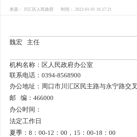
来源： 川汇区人民政府
时间： 2022-01-01 16:27:21
魏宏
主任
机构名称
：
区人民政府办公室
联系电话
：
0394-8568900
办公地址：周口市川汇区民主路与永宁路交
邮 编：466000
办公时间：
法定工作日
夏季：8：00-12：00，15：00-18：00