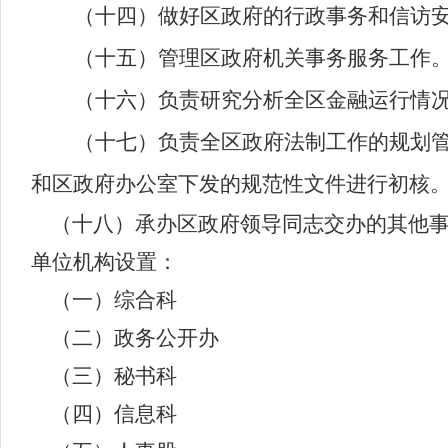
（十四）做好区政府的行政事务和信访
（十五）管理区政府机关事务服务工作
（十六）负责研究分析全区金融运行情
（十七）负责全区政府法制工作的规划
和区政府办公室下发的规范性文件进行初核
（十八）承办区政府领导同志交办的其他
单位机构设置：
（一）综合科
（二）政务公开办
（三）秘书科
（四）信息科