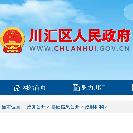
网站首页
魅力川汇
当前位置：
政务公开
>
基础信息公开
>
政府机构
>