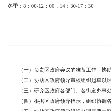
冬季：8：00-12：00，14：30-17：30
（一）负责区政府会议的准备工作，协
（二）协助区政府领导审核组织起草以
（三）研究区政府各部门、各街道办事
（四）根据区政府领导指示，组织协调