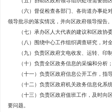
（五）协助区政府领导组织处理需要由
（六）督促检查各部门、各街道办事处
领导批示的落实情况，并向区政府领导报告
（七）承办区人大代表的建议和区政协
（八）围绕中心工作组织调查研究，对
（九）负责区政府文电收发、运转、印
（十）负责全区政务信息的采编和分析
（十一）负责区政府信息公开工作，指
（十二）负责区政府机关政务信息化系
（十三）负责区政府值班工作，及时向
要问题。