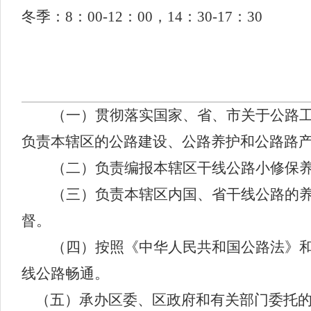
冬季：8：00-12：00，14：30-17：30
（一）贯彻落实国家、省、市关于公路
负责本辖区的公路建设、公路养护和公路路
（二）负责编报本辖区干线公路小修保
（三）负责本辖区内国、省干线公路的
督。
（四）按照《中华人民共和国公路法》
线公路畅通。
（五）承办区委、区政府和有关部门委托的