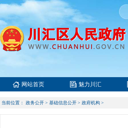
网站首页
魅力川汇
当前位置：
政务公开
>
基础信息公开
>
政府机构
>