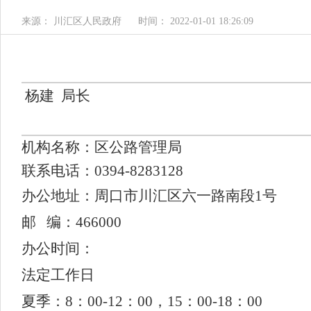
来源： 川汇区人民政府
时间： 2022-01-01 18:26:09
杨建
局长
机构名称
：
区公路管理局
联系电话
：0394-
8283128
办公地址：周口市川汇区六一路南段1号
邮 编：466000
办公时间：
法定工作日
夏季：8：00-12：00，15：00-18：00