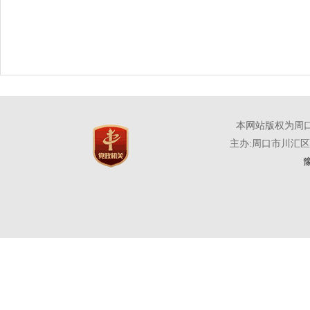
本网站版权为周
主办:周口市川汇
豫