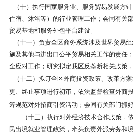
（十）执行国家服务业、服务贸易发展方针
住宿、沐浴等）的行业管理工作；会同有关
贸易基地和服务外包平台建设。
（十一）负责全区商务系统涉及世界贸易组
施及其他与进出口公平贸易相关工作的责任
全应对工作；研究拟定我区反垄断相关政策
（十二）拟订全区外商投资政策、改革方案
更、终止事项进行初审，依法监督检查外商
筹规范对外招商引资活动；会同有关部门抓
（十三）执行对外经济技术合作政策，
民出境就业管理政策，牵头负责外派劳务和