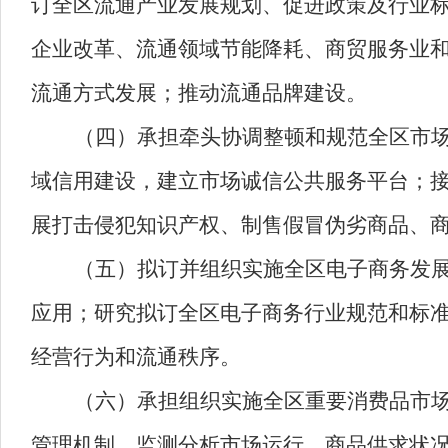
订全区流通产业发展规划、促进政策及行业
企业改革、流通领域节能降耗、商贸服务业
流通方式发展；推动流通品牌建设。
（四）承担牵头协调整顿和规范全区市
域信用建设，建立市场诚信公共服务平台；
展打击侵犯知识产权、制售假冒伪劣商品、
（五）
拟订并组织实施全区电子商务发
应用；研究拟订全区电子商务行业规范和标
经营行为和流通秩序。
（六）承担组织实施全区重要消费品市
管理机制，监测分析市场运行、商品供求状