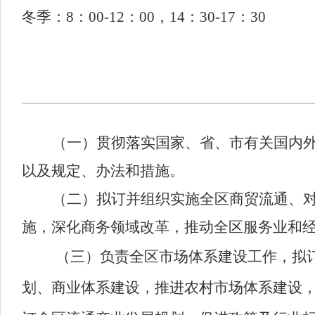
冬季：8：00-12：00，14：30-17：30
（一）贯彻落实国家、省、市有关国内
以及规定、办法和措施。
（二）拟订并组织实施全区商贸流通、
施，深化商务领域改革，推动全区服务业和
（三）负责全区市场体系建设工作，拟
划、商业体系建设，推进农村市场体系建设