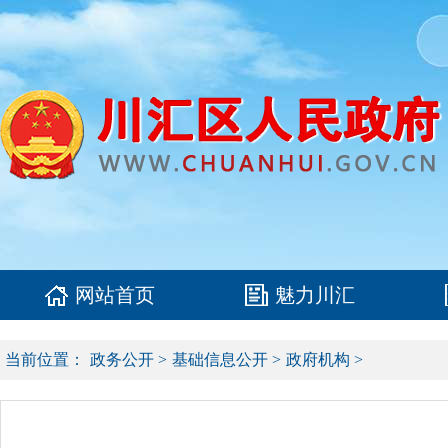
网站首页
魅力川汇
当前位置：
政务公开
>
基础信息公开
>
政府机构
>