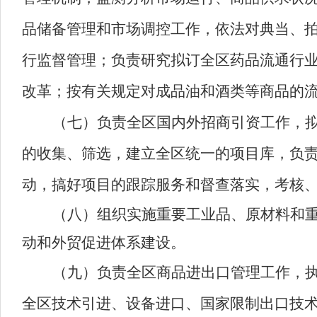
品储备管理和市场调控工作，依法对典当、
行监督管理；负责研究拟订全区药品流通行
改革；按有关规定对成品油和酒类等商品的
（七）负责全区国内外招商引资工作，
的收集、筛选，建立全区统一的项目库，负
动，搞好项目的跟踪服务和督查落实，考核
（八）组织实施重要工业品、原材料和
动和外贸促进体系建设。
（九）负责全区商品进出口管理工作，
全区技术引进、设备进口、国家限制出口技