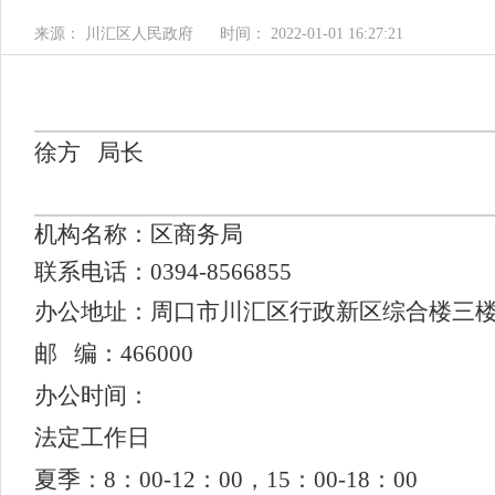
来源： 川汇区人民政府
时间： 2022-01-01 16:27:21
徐方
局长
机构名称
：
区商务局
联系电话
：0394-
8566855
办公地址：周口市川汇区行政新区综合楼三楼1
邮 编：466000
办公时间：
法定工作日
夏季：8：00-12：00，15：00-18：00