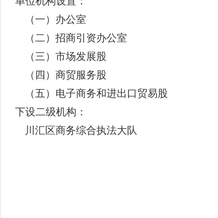
单位机构设置：
（一）办公室
（二）招商引资办公室
（三）市场发展股
（四）商贸服务股
（五）电子商务和进出口贸易股
下设二级机构：
川汇区商务综合执法大队