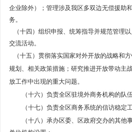
企业除外）；管理涉及我区多双边无偿援助
务。
（十四）组织申报、统筹指导并规范管理以
交流活动。
（十五）贯彻落实国家对外开放的战略和方
规划、相关政策措施；研究推进开放带动主
放工作中出现的重大问题。
（十六）
负责全区驻境外商务机构的队
（十七）负责全区商务系统的信访稳定
（十八）承办区委、区政府交办的其他