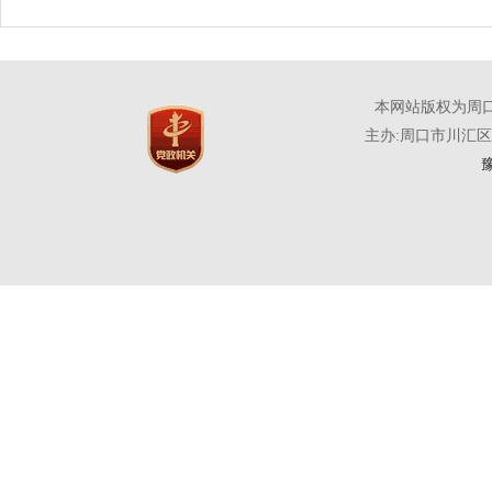
本网站版权为周
主办:周口市川汇
豫