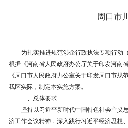
周口市
为扎实推进规范涉企行政执法专项行动
根据
《
河南省人民政府办公厅关于印发河南
《
周口市
人民政府办公室关于印发
周口市
规
我
区
实际，
制定本实施方案。
一、总体要求
坚持以习近平新时代中国特色社会主义
济工作会议精神，深入践行习近平经济思想