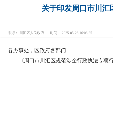
关于印发周口市川汇
来源： 川汇区人民政府
时间： 2025-05-23 16:03:25
各
办事处
，
区
政府各部门
:
《周口市
川汇区
规范涉企行政执法专项