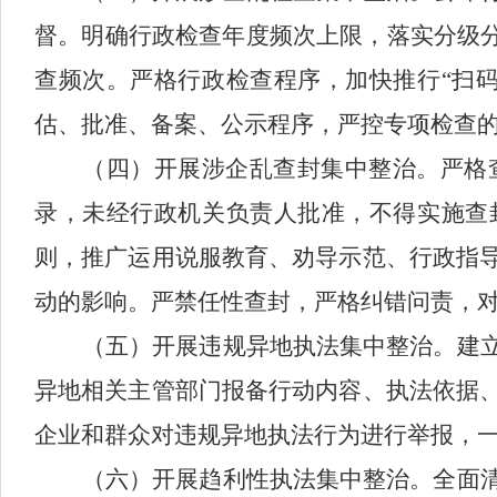
督。明确行政检查年度频次上限，落实分级
查频次。严格行政检查程序，加快推行“扫
估、批准、备案、公示程序，严控专项检查
（四）
开展涉企乱查封集中整治。
严格
录，未经行政机关负责人批准，不得实施查
则，推广运用说服教育、劝导示范、行政指
动的影响。严禁任性查封，严格纠错问责，
（五）开展违规异地执法集中整治。
建
异地相关主管部门报备行动内容、执法依据
企业和群众对违规异地执法行为进行举报，
（六）开展趋利性执法集中整治。
全面