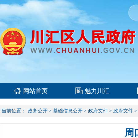
网站首页
魅力川汇
当前位置：
政务公开
>
基础信息公开
>
政府文件
>
政府文件
>
周