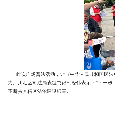
此次广场普法活动，让《中华人民共和国民法
力。川汇区司法局党组书记韩晓伟表示：“下一步
不断夯实辖区法治建设根基。”