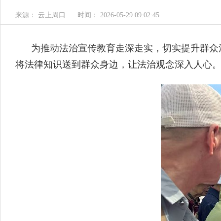
来源： 云上周口
时间： 2026-05-29 09:02:45
为推动法治宣传教育走深走实，切实提升群众
将法律知识送到群众身边，让法治观念深入人心