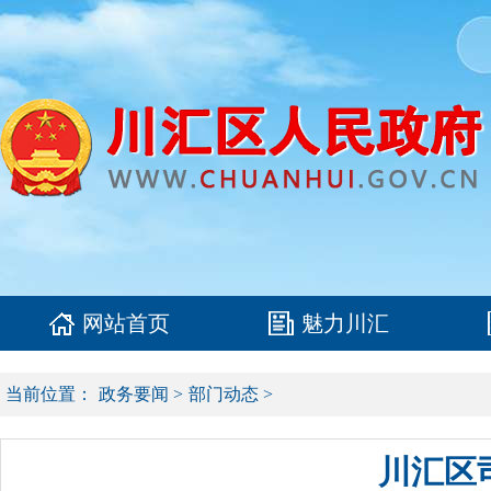
网站首页
魅力川汇
当前位置：
政务要闻
>
部门动态
>
川汇区