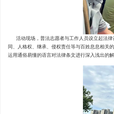
活动现场，普法志愿者与工作人员设立起法律
同、人格权、继承、侵权责任等与百姓息息相关
运用通俗易懂的语言对法律条文进行深入浅出的