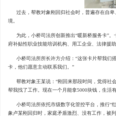
过去，帮教对象刚回归社会时，普遍存在自卑
境。
为此，小桥司法所创新推出“暖新桥服务卡”
府补贴性职业技能培训机构、用工企业、法律援
小桥司法所所长许方介绍：“这张卡片帮我们
卡，他们愿意主动联系我们。”
帮教对象王某说：“刚回来那段时间，觉得社
帮我找了工作。现在一个月能拿5000块钱，生活
小桥司法所依托市级数字化管控平台，推行“
象卢某刚回归时，家庭矛盾激烈、没有工作，被列