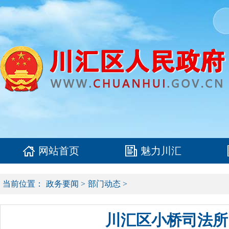
网站首页
魅力川汇
当前位置：
政务要闻
>
部门动态
>
川汇区小桥司法所