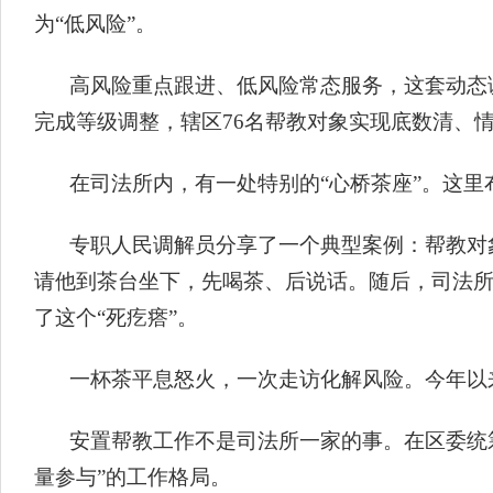
为“低风险”。
高风险重点跟进、低风险常态服务，这套动态
完成等级调整，辖区76名帮教对象实现底数清、
在司法所内，有一处特别的“心桥茶座”。这
专职人民调解员分享了一个典型案例：帮教对
请他到茶台坐下，先喝茶、后说话。随后，司法
了这个“死疙瘩”。
一杯茶平息怒火，一次走访化解风险。今年以
安置帮教工作不是司法所一家的事。在区委统
量参与”的工作格局。