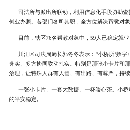
司法所与派出所联动，利用信息化手段协助查
创业办照。各部门各司其职，全方位解决帮教对
目前，辖区76名帮教对象中，59人已稳定就
川汇区司法局局长郭冬冬表示：“小桥所‘数字
务实、多方协同联动扎实。特别是那张小卡片和
治理，让特殊人群有人管、有出路、有尊严，持续
一张小卡片、一套大数据、一杯暖心茶。小桥
的平安稳定。