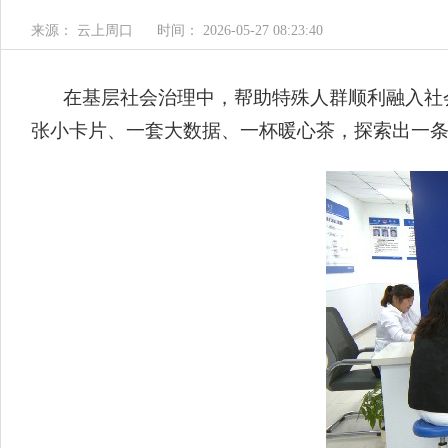
来源： 云上周口
时间： 2026-05-27 08:23:40
在基层社会治理中，帮助特殊人群顺利融入社
张小卡片、一套大数据、一杯暖心茶，探索出一条