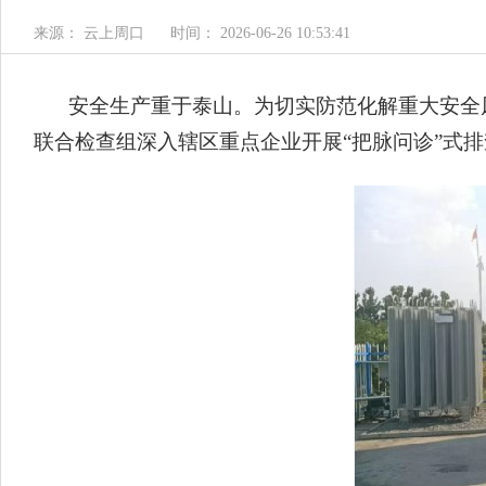
来源： 云上周口
时间： 2026-06-26 10:53:41
安全生产重于泰山。为切实防范化解重大安全
联合检查组深入辖区重点企业开展“把脉问诊”式排