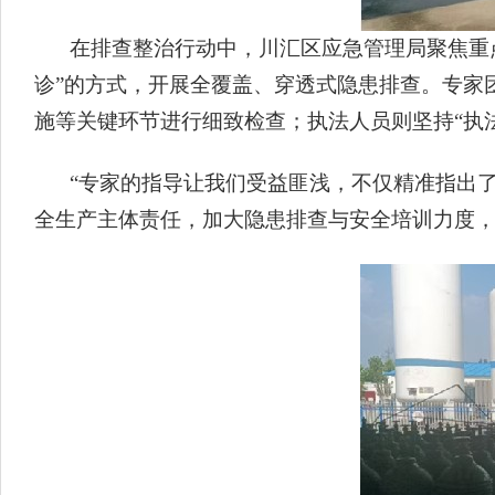
在排查整治行动中，川汇区应急管理局聚焦重
诊”的方式，开展全覆盖、穿透式隐患排查。专家
施等关键环节进行细致检查；执法人员则坚持“执
“专家的指导让我们受益匪浅，不仅精准指出
全生产主体责任，加大隐患排查与安全培训力度