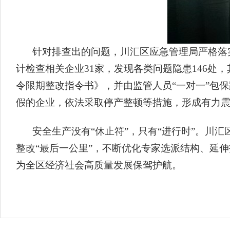
针对排查出的问题，川汇区应急管理局严格落
计检查相关企业31家，发现各类问题隐患146处
令限期整改指令书》，并由监管人员“一对一”包
假的企业，依法采取停产整顿等措施，形成有力
安全生产没有“休止符”，只有“进行时”。川
整改“最后一公里”，不断优化专家选派结构、延伸
为全区经济社会高质量发展保驾护航。