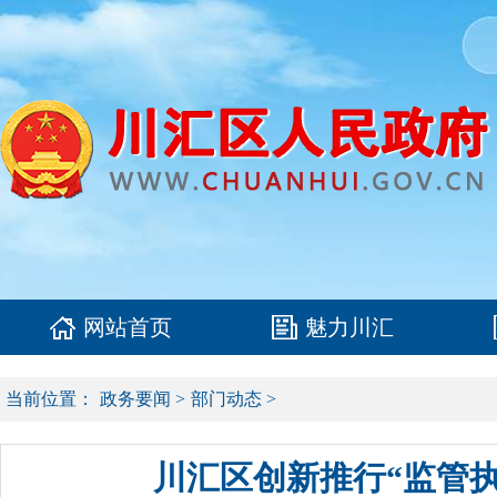
网站首页
魅力川汇
当前位置：
政务要闻
>
部门动态
>
川汇区创新推行“监管执