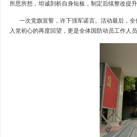
所思所想，坦诚剖析自身短板，制定后续整改提
一次党旗宣誓，许下强军诺言。活动最后，全
入党初心的再度回望，更是全体国防动员工作人