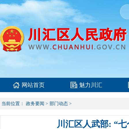
网站首页
魅力川汇
当前位置：
政务要闻
>
部门动态
>
川汇区人武部: “