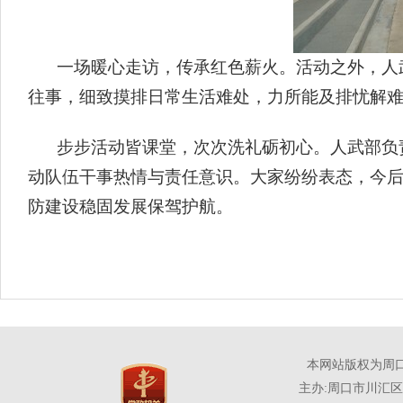
一场暖心走访，传承红色薪火。活动之外，人
往事，细致摸排日常生活难处，力所能及排忧解
步步活动皆课堂，次次洗礼砺初心。人武部负
动队伍干事热情与责任意识。大家纷纷表态，今后
防建设稳固发展保驾护航。
本网站版权为周
主办:周口市川汇