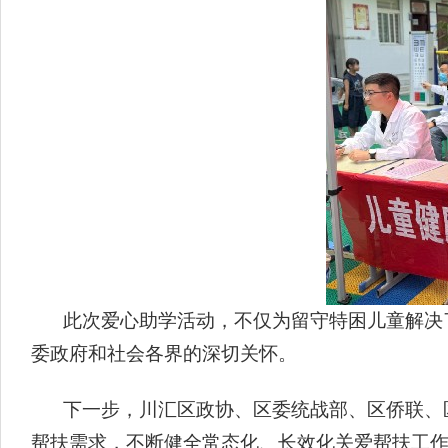
此次爱心助学活动，不仅为留守特困儿童解决
委政府和社会各界的深切关怀。
下一步，川汇区政协、区委统战部、区侨联、
帮扶需求，不断健全常态化、长效化关爱帮扶工