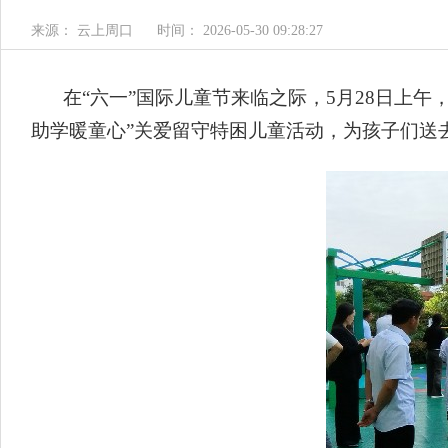
来源： 云上周口
时间： 2026-05-30 09:28:27
在“六一”国际儿童节来临之际，5月28日上
助学暖童心”关爱留守特困儿童活动，为孩子们送