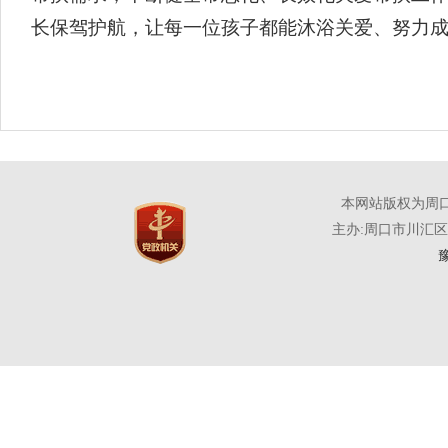
长保驾护航，让每一位孩子都能沐浴关爱、努力
本网站版权为周
主办:周口市川汇
豫