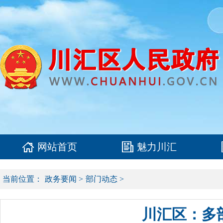
网站首页
魅力川汇
当前位置：
政务要闻
>
部门动态
>
川汇区：多