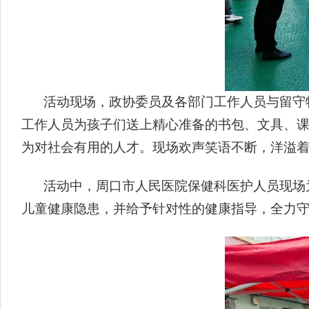
活动现场，政协委员及各部门工作人员与留守
工作人员为孩子们送上精心准备的书包、文具、
为对社会有用的人才。现场欢声笑语不断，洋溢
活动中，周口市人民医院保健科医护人员现场
儿童健康隐患，并给予针对性的健康指导，全力