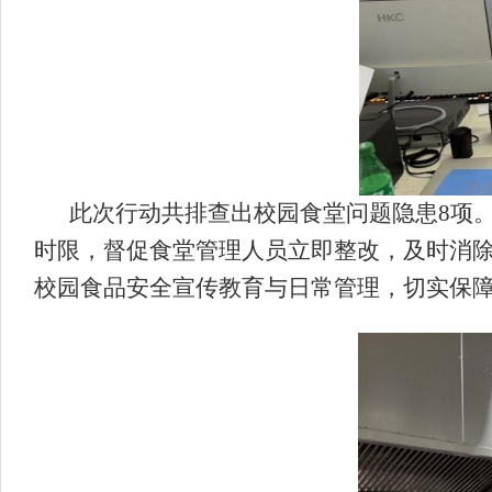
此次行动共排查出校园食堂问题隐患8项
时限，督促食堂管理人员立即整改，及时消除
校园食品安全宣传教育与日常管理，切实保