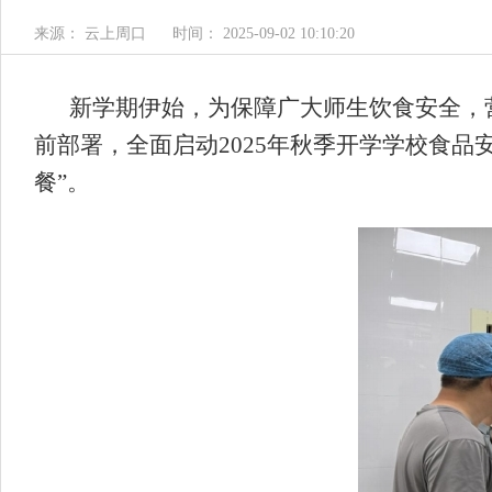
来源： 云上周口
时间： 2025-09-02 10:10:20
新学期伊始，为保障广大师生饮食安全，
前部署，全面启动2025年秋季开学学校食
餐”。