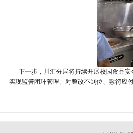
下一步，川汇分局将持续开展校园食品安
实现监管闭环管理。对整改不到位、敷衍应