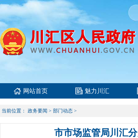
网站首页
魅力川汇
当前位置：
政务要闻
>
部门动态
>
市市场监管局川汇分