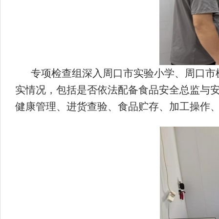
专项检查组深入周口市实验小学、周口市
实情况，包括是否依法配备食品安全总监与安
健康管理、进货查验、食品贮存、加工操作