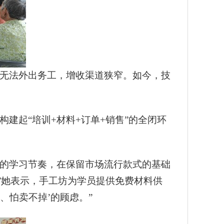
无法外出务工，增收渠道狭窄。如今，技
建起“培训+材料+订单+销售”的全闭环
的学习节奏，在保留市场流行款式的基础
”她表示，手工坊为学员提供免费材料供
、怕卖不掉’的顾虑。”