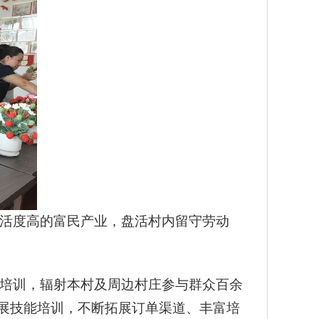
活度高的富民产业，盘活村内留守劳动
培训，辐射本村及周边村庄参与群众百余
开展技能培训，不断拓展订单渠道、丰富培