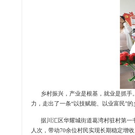
乡村振兴，产业是根基，就业是抓手
力，走出了一条“以技赋能、以业富民”
据川汇区华耀城街道葛湾村驻村第一
人次，带动70余位村民实现长期稳定增