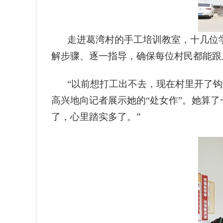
走进葛湾村的手工培训教室，十几位
解步骤、逐一指导，确保每位村民都能跟
“以前想打工出不去，现在村里开了
高兴地向记者展示她的“处女作”。她算
了，心里踏实多了。”