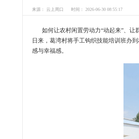
来源： 云上周口
时间： 2026-06-30 08:55:17
如何让农村闲置劳动力“动起来”、让
日来，葛湾村将手工钩织技能培训班办到
感与幸福感。