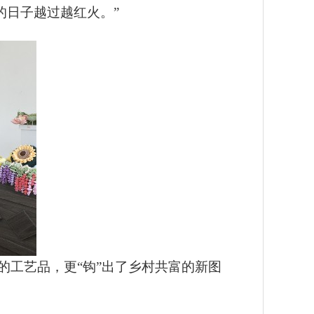
的日子越过越红火。”
的工艺品，更“钩”出了乡村共富的新图