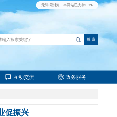
无障碍浏览
本网站已支持IPV6
互动交流
政务服务
业促振兴