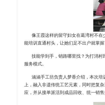
像王霞这样的留守妇女在葛湾村不在
能培训直通村头，让她们足不出户就掌握
技能学到手，销路哪里找？为打消村民
服务模式。
涵涵手工坊负责人梦香介绍，本次培
上，融入非遗传统工艺元素，同时把复杂
应，并从接单派活到成品回收、统一销售提