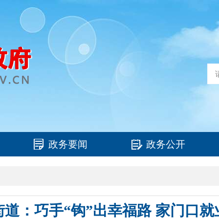
政务要闻
政务公开
街道：巧手“钩”出幸福路 家门口就