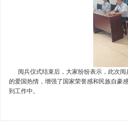
阅兵仪式结束后，大家纷纷表示，此次阅
的爱国热情，增强了国家荣誉感和民族自豪
到工作中。