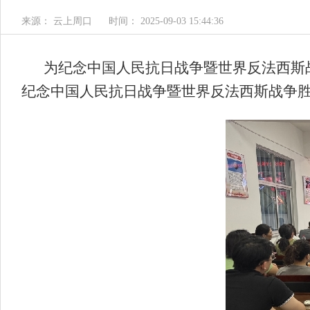
来源： 云上周口
时间： 2025-09-03 15:44:36
为纪念中国人民抗日战争暨世界反法西斯战
纪念中国人民抗日战争暨世界反法西斯战争胜