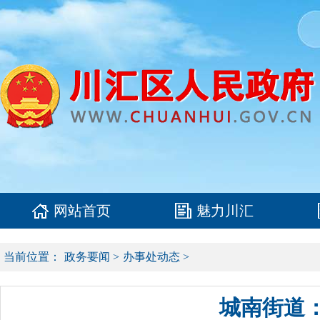
网站首页
魅力川汇
当前位置：
政务要闻
>
办事处动态
>
城南街道：