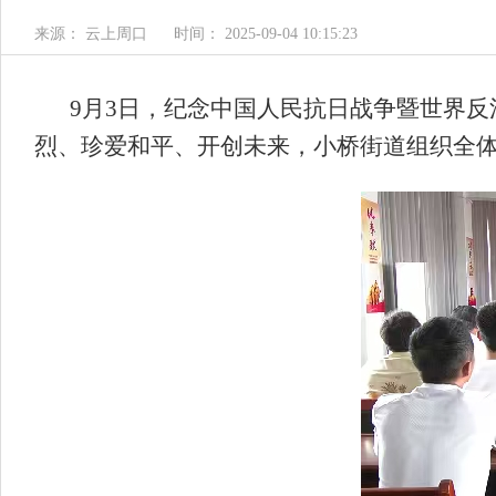
来源： 云上周口
时间： 2025-09-04 10:15:23
9月3日，纪念中国人民抗日战争暨世界反
烈、珍爱和平、开创未来，小桥街道组织全