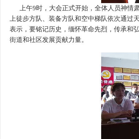
上午9时，大会正式开始，全体人员神情
上徒步方队、装备方队和空中梯队依次通过
表示，要铭记历史，缅怀革命先烈，传承和
街道和社区发展贡献力量。