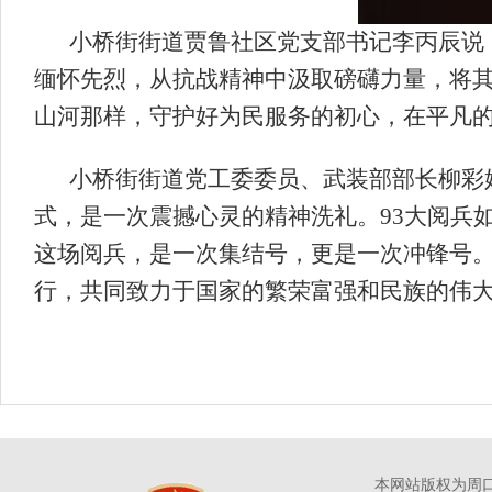
小桥街街道贾鲁社区党支部书记李丙辰说
缅怀先烈，从抗战精神中汲取磅礴力量，将
山河那样，守护好为民服务的初心，在平凡的
小桥街街道党工委委员、武装部部长柳彩
式，是一次震撼心灵的精神洗礼。93大阅兵
这场阅兵，是一次集结号，更是一次冲锋号
行，共同致力于国家的繁荣富强和民族的伟大
本网站版权为周