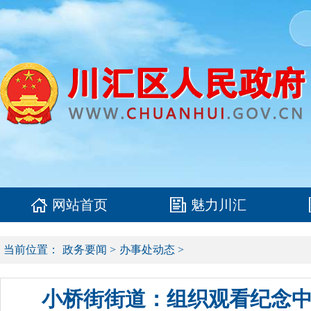
网站首页
魅力川汇
当前位置：
政务要闻
>
办事处动态
>
小桥街街道：组织观看纪念中