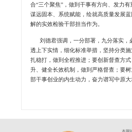
合“三个聚焦”，做到干事有方向、发力
谋远固本、系统赋能，绘就高质量发展蓝
解的实效检验干部担当作为。
刘德君强调，一分部署，九分落实，
透上下实情，细化标准举措，坚持分类施
扎稳打，做到全程推进；要创新督查方式
升、健全长效机制，做到严格督查；要树
部干事创业的内生动力，奋力谱写中原大
本网