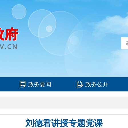
政务要闻
政务公开
刘德君讲授专题党课