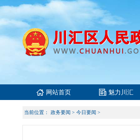
网站首页
魅力川汇
当前位置：
政务要闻
>
今日要闻
>