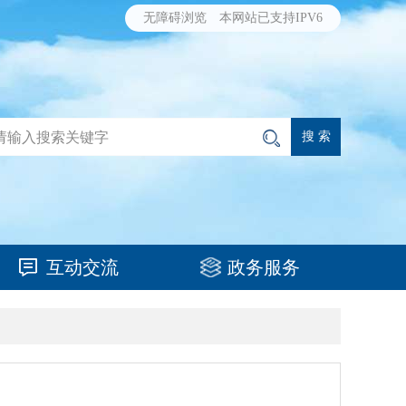
无障碍浏览
本网站已支持IPV6
互动交流
政务服务