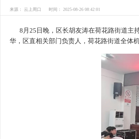
来源： 云上周口
时间： 2025-08-26 08:42:01
8月25日晚，区长胡友涛在荷花路街道
华，区直相关部门负责人，荷花路街道全体