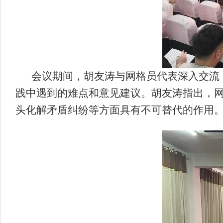
会议期间，胡友涛与网格员代表深入交流
践中遇到的难点和意见建议。胡友涛指出，网
头化解矛盾纠纷等方面具有不可替代的作用