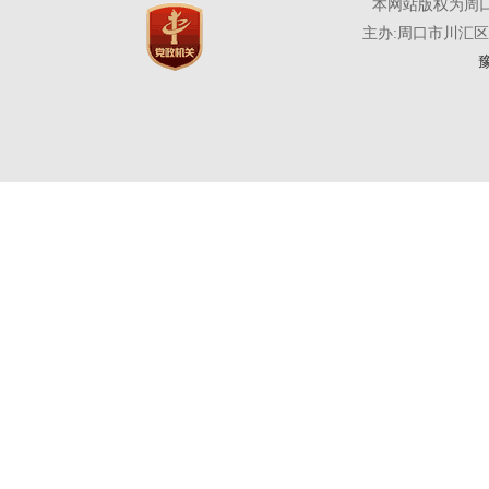
本网站版权为周
主办:周口市川汇
豫