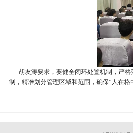
胡友涛要求，要健全闭环处置机制，严格落
制，精准划分管理区域和范围，确保“人在格