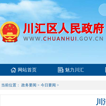
网站首页
魅力川汇
当前位置：
政务要闻
>
今日要闻
>
川