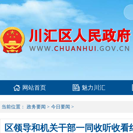
网站首页
魅力川汇
当前位置：
政务要闻
>
今日要闻
>
区领导和机关干部一同收听收看