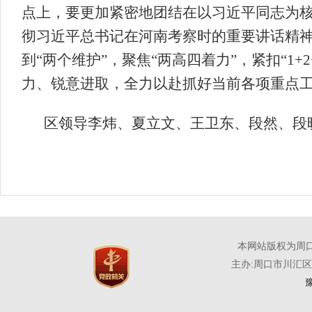
点上，要更加紧密地团结在以习近平同志为
彻习近平总书记在河南考察时的重要讲话精神，
到“两个维护”，聚焦“两高四着力”，紧扣“1
力、锐意进取，全力以赴抓好当前各项重点
区领导李炜、夏立文、王卫东、段然、段
本网站版权为周
主办:周口市川汇
豫