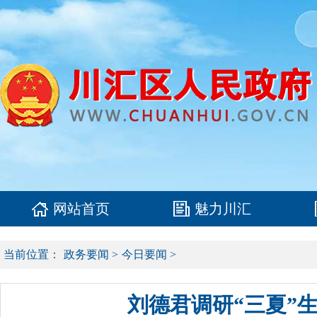
网站首页
魅力川汇
当前位置：
政务要闻
>
今日要闻
>
刘德君调研“三夏”