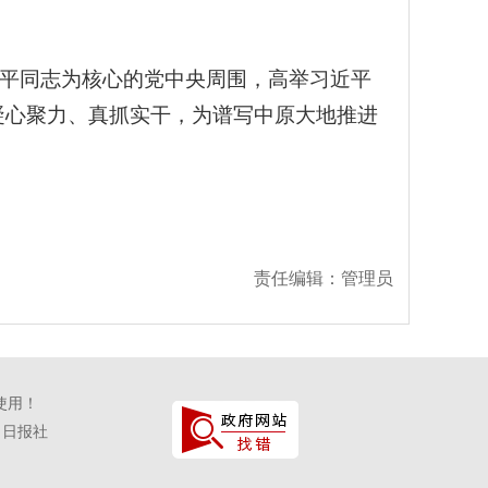
平同志为核心的党中央周围，高举习近平
凝心聚力、真抓实干，为谱写中原大地推进
责任编辑：管理员
使用！
口日报社