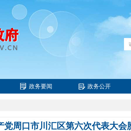
政务要闻
政务公开
产党周口市川汇区第六次代表大会