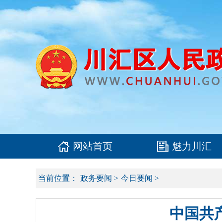
网站首页
魅力川汇
当前位置：
政务要闻
>
今日要闻
>
中国共