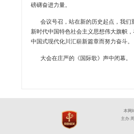
磅礴奋进力量。
会议号召，站在新的历史起点，我们
新时代中国特色社会主义思想伟大旗帜，
中国式现代化川汇崭新篇章而努力奋斗。
大会在庄严的《国际歌》声中闭幕。
本网
主办: