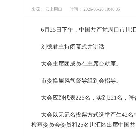
来源： 云上周口
时间： 2026-06-26 10:40:05
6月25日下午，中国共产党周口市川
刘德君主持闭幕式并讲话。
大会主席团成员在主席台就座。
市委换届风气督导组到会指导。
大会应到代表225名，实到221名，
大会以无记名投票方式选举产生42名
检查委员会委员和25名川汇区出席中国