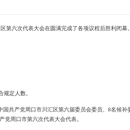
汇区第六次代表大会在圆满完成了各项议程后胜利闭幕
符合规定人数。
中国共产党周口市川汇区第六届委员会委员、8名候补
共产党周口市第六次代表大会代表。