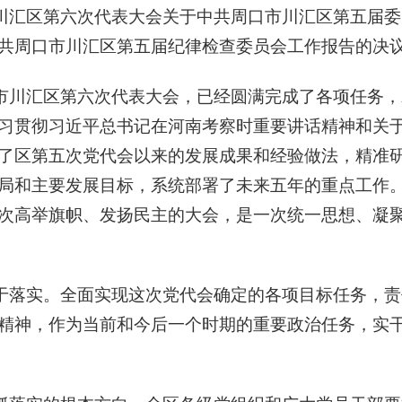
川汇区第六次代表大会关于中共周口市川汇区第五届委
共周口市川汇区第五届纪律检查委员会工作报告的决
市川汇区第六次代表大会，已经圆满完成了各项任务，
习贯彻习近平总书记在河南考察时重要讲话精神和关
了区第五次党代会以来的发展成果和经验做法，精准
局和主要发展目标，系统部署了未来五年的重点工作
次高举旗帜、发扬民主的大会，是一次统一思想、凝
于落实。全面实现这次党代会确定的各项目标任务，责
精神，作为当前和今后一个时期的重要政治任务，实