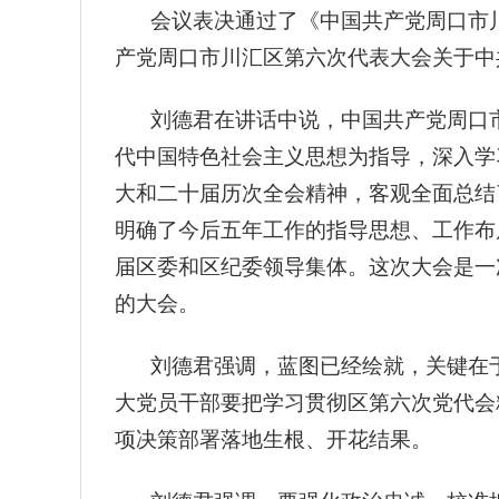
会议表决通过了《中国共产党周口市
产党周口市川汇区第六次代表大会关于中
刘德君在讲话中说，中国共产党周口
代中国特色社会主义思想为指导，深入学
大和二十届历次全会精神，客观全面总结
明确了今后五年工作的指导思想、工作布
届区委和区纪委领导集体。这次大会是一
的大会。
刘德君强调，蓝图已经绘就，关键在
大党员干部要把学习贯彻区第六次党代会
项决策部署落地生根、开花结果。