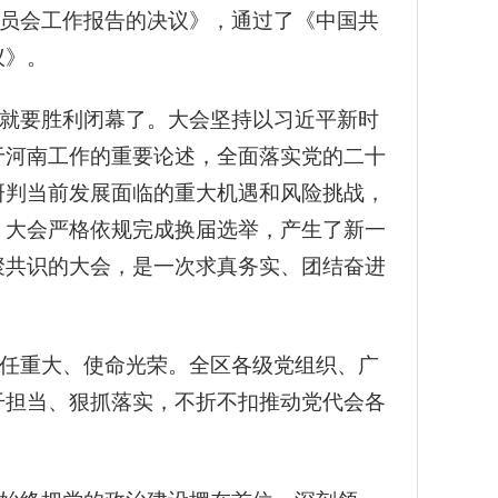
员会工作报告的决议》，通过了《中国共
议》。
就要胜利闭幕了。大会坚持以习近平新时
于河南工作的重要论述，全面落实党的二十
研判当前发展面临的重大机遇和风险挑战，
。大会严格依规完成换届选举，产生了新一
聚共识的大会，是一次求真务实、团结奋进
任重大、使命光荣。全区各级党组织、广
干担当、狠抓落实，不折不扣推动党代会各