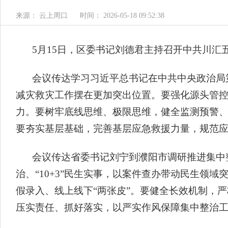
来源： 云上周口
时间： 2026-05-18 09:52:38
5月15日，区委书记刘德君主持召开中共川汇五
会议传达学习习近平总书记在中共中央政治局
减灾救灾工作摆在更加突出位置。要强化源头管
力。要树牢底线思维、极限思维，健全监测预警
要夯实基层基础，完善基层应急救援力量，规范
会议传达省委书记刘宁到濮阳市调研推进集中整
治、“10+3”民生实事，以案件查办带动民生领
假录入、线上线下“两张皮”。要健全长效机制，
压实责任、抓好落实，以严实作风保障集中整治