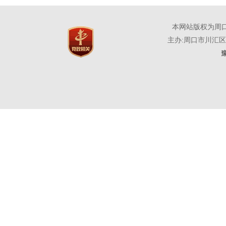
本网站版权为周
主办:周口市川汇
豫