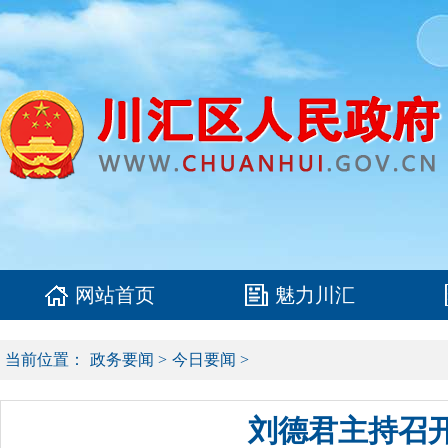
网站首页
魅力川汇
当前位置：
政务要闻
>
今日要闻
>
刘德君主持召开