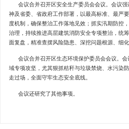
会议合并召开区安全生产委员会会议。会议强
神及省委、省政府工作部署，以最高标准、最严
度机制，确保整治工作落地见效；抓实汛期防控
治理，持续推进高层建筑消防安全专项整治，统
面复盘，精准查摆风险隐患、深挖问题根源、细
会议合并召开区生态环境保护委员会会议。会
域专项攻坚，尤其狠抓秸秆与垃圾禁烧、水污染
走过场，全面守牢生态安全底线。
会议还研究了其他事项。