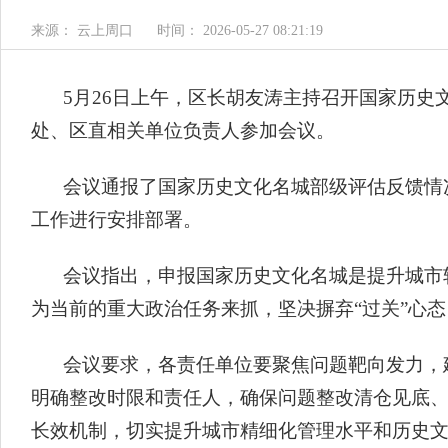
来源： 云上周口
时间： 2026-05-27 08:21:19
5月26日上午，区长胡友涛主持召开国家历
处、区直相关单位负责人参加会议。
会议通报了国家历史文化名城部级评估反馈情
工作进行安排部署。
会议指出，申报国家历史文化名城是提升城市
为当前的重大政治任务来抓，坚决摒弃“过关”心
会议要求，各责任单位要聚焦问题靶向发力，
明确整改时限和责任人，确保问题整改清仓见底
长效机制，切实提升城市精细化管理水平和历史