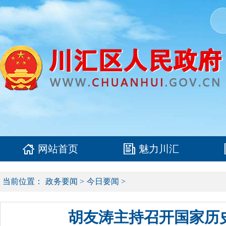
网站首页
魅力川汇
当前位置：
政务要闻
>
今日要闻
>
胡友涛主持召开国家历