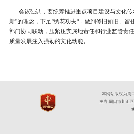
会议强调，要统筹推进重点项目建设与文化传
新”的理念，下足“绣花功夫”，做到修旧如旧、
部门协同联动，压紧压实属地责任和行业监管责
质量发展注入强劲的文化动能。
本网站版权为周
主办:周口市川汇
豫