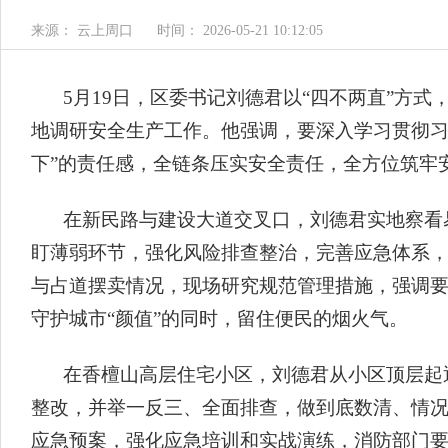
来源： 云上周口
时间： 2026-05-21 10:12:05
5月19日，区委书记刘德君以“四不两直”方
地调研安全生产工作。他强调，要深入学习贯彻习
下”的责任感，全链条压实安全责任，全方位筑牢
在新民路与建设大道交叉口，刘德君实地察看
盯薄弱环节，强化风险排查整治，完善应急体系
与占道摆卖情况，现场研究规范管理措施，强调要
守护城市“颜值”的同时，留住便民的烟火气。
在香檀山高层住宅小区，刘德君从小区顶层起
整改，并举一反三、全面排查，做到底数清、情况
应急预案，强化应急培训和实战演练，消防部门