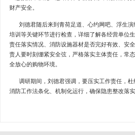
财产安全。
刘德君随后来到青荷足道、心约网吧、浮生演
培训等关键环节进行检查，详细了解各经营单位
责任落实情况、消防设施器材是否完好有效、安
责人要时刻绷紧安全弦，严格落实主体责任，常
全放心的购物环境。
调研期间，刘德君强调，要压实工作责任，杜
消防工作法条化、机制化运行，确保隐患整改落