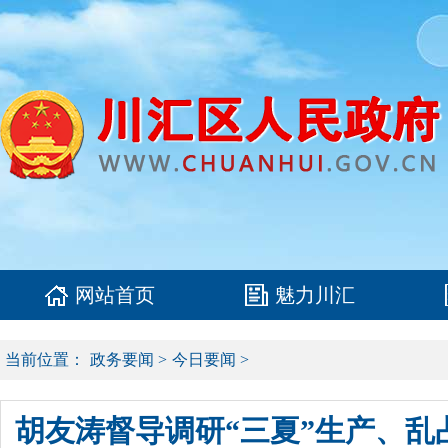
网站首页
魅力川汇
当前位置：
政务要闻
>
今日要闻
>
胡友涛督导调研“三夏”生产、