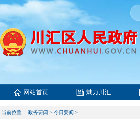
网站首页
魅力川汇
当前位置：
政务要闻
>
今日要闻
>