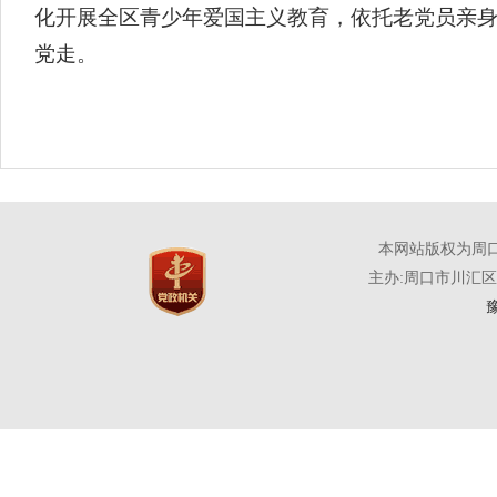
化开展全区青少年爱国主义教育，依托老党员亲
党走。
本网站版权为周
主办:周口市川汇
豫