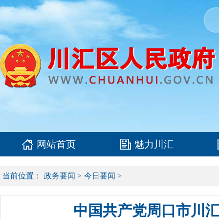
网站首页
魅力川汇
当前位置：
政务要闻
>
今日要闻
>
中国共产党周口市川