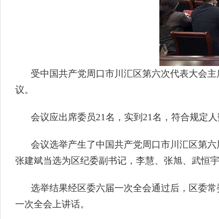
受中国共产党周口市川汇区第六次代表大会主
议。
会议应出席委员21名，实到21名，符合规定人
会议选举产生了中国共产党周口市川汇区第六
张建斌当选为区纪委副书记，李慧、张旭、武恒
选举结果经区委六届一次全会通过后，区委常
一次全会上讲话。