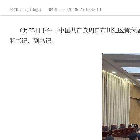
来源： 云上周口
时间： 2026-06-26 10:42:13
6月25日下午，中国共产党周口市川汇区第
和书记、副书记。