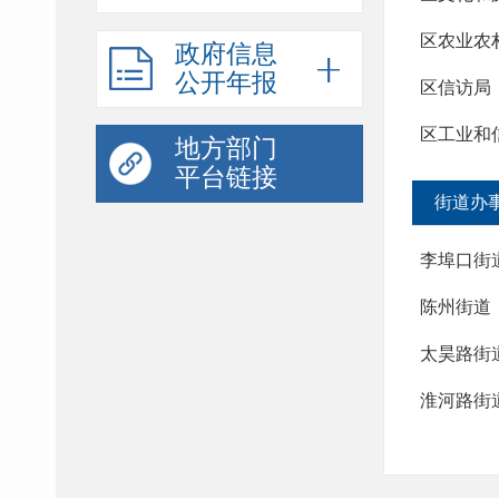
区农业农
政府信息
公开年报
区信访局
区工业和
地方部门
平台链接
街道办
李埠口街
陈州街道
太昊路街
淮河路街