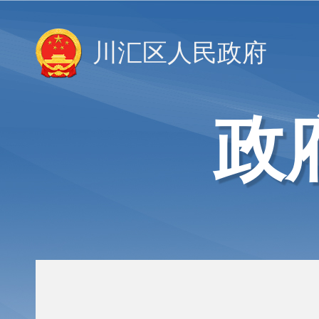
川汇区人民政府
政