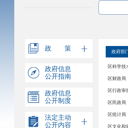
政策
政府部
区科学技
政府信息
公开指南
区财政局
区行政审
政府信息
公开制度
区民政局
区统计局
法定主动
公开内容
区文化和