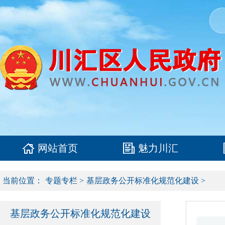
网站首页
魅力川汇
当前位置：
专题专栏
>
基层政务公开标准化规范化建设
>
基层政务公开标准化规范化建设